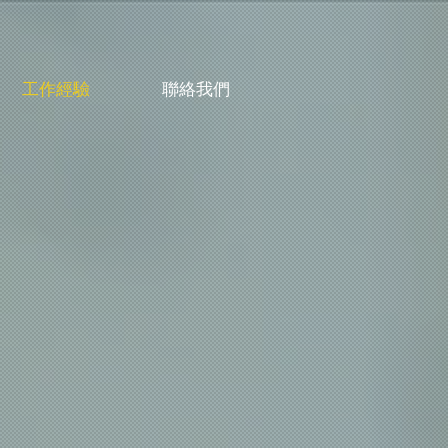
工作經驗
聯絡我們